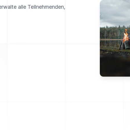
erwalte alle Teilnehmenden,