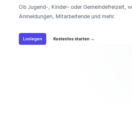
Ob Jugend-, Kinder- oder Gemeindefreizeit, v
Anmeldungen, Mitarbeitende und mehr.
Loslegen
Kostenlos starten
→