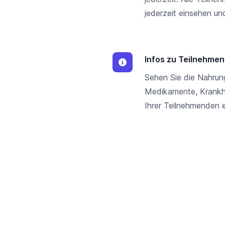
jederzeit einsehen u
Infos zu Teilnehme
Sehen Sie die Nahrun
Medikamente, Krankh
Ihrer Teilnehmenden e