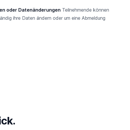
en oder Datenänderungen
Teilnehmende können
ständig ihre Daten ändern oder um eine Abmeldung
ick.