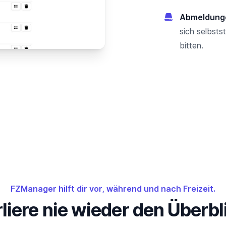
Abmeldung
sich selbst
bitten.
FZManager hilft dir vor, während und nach Freizeit.
liere nie wieder den Überbl