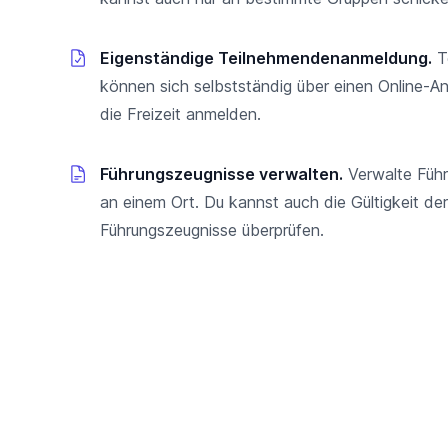
Eigenständige Teilnehmendenanmeldung.
T
können sich selbstständig über einen Online-A
die Freizeit anmelden.
Führungszeugnisse verwalten.
Verwalte Füh
an einem Ort. Du kannst auch die Gültigkeit der
Führungszeugnisse überprüfen.