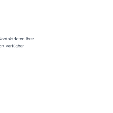
 Kontaktdaten Ihrer
rt verfügbar.