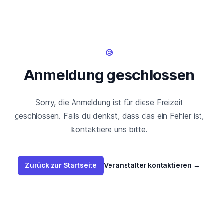
😥
Anmeldung geschlossen
Sorry, die Anmeldung ist für diese Freizeit
geschlossen. Falls du denkst, dass das ein Fehler ist,
kontaktiere uns bitte.
Zurück zur Startseite
Veranstalter kontaktieren
→